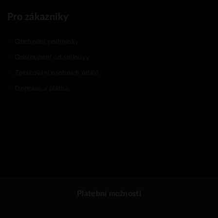
Pro zákazníky
Obchodní podmínky
Odstoupení od smlouvy
Zpracování osobních údajů
Doprava a platba
Platební možnosti