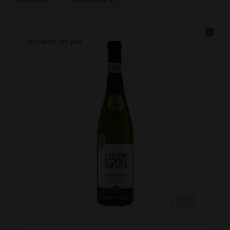
ABECEDNĚ
DOPORUČENÉ
ZM SALON VÍN 2026