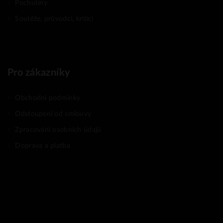
Pochutiny
Soutěže, průvodci, kritici
Pro zákazníky
Obchodní podmínky
Odstoupení od smlouvy
Zpracování osobních údajů
Doprava a platba