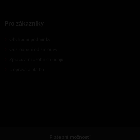
Pro zákazníky
Obchodní podmínky
Odstoupení od smlouvy
Zpracování osobních údajů
Doprava a platba
Platební možnosti