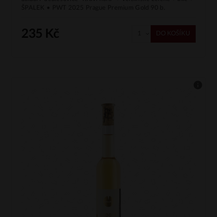
ŠPALEK • PWT 2025 Prague Premium Gold 90 b.
235 Kč
DO KOŠÍKU