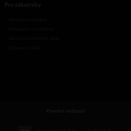
Pro zákazníky
Obchodní podmínky
Odstoupení od smlouvy
Zpracování osobních údajů
Doprava a platba
Platební možnosti