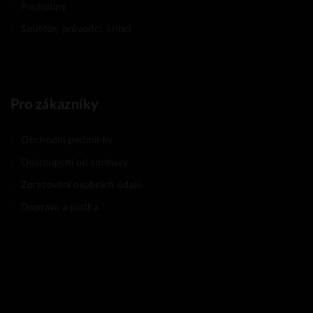
Pochutiny
Soutěže, průvodci, kritici
Pro zákazníky
Obchodní podmínky
Odstoupení od smlouvy
Zpracování osobních údajů
Doprava a platba