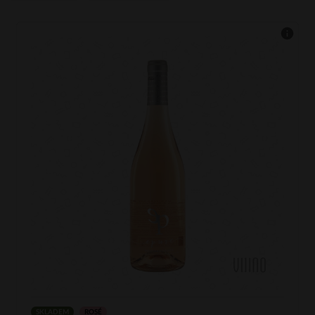
SKLADEM
ROSÉ