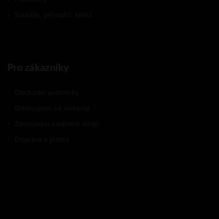
Soutěže, průvodci, kritici
Pro zákazníky
Obchodní podmínky
Odstoupení od smlouvy
Zpracování osobních údajů
Doprava a platba