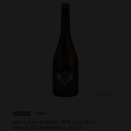
SKLADEM
ŠUMIVÉ
Sekt Cuvée Barborka 2021 Extra Brut
VINAŘSTVÍ KADRNKA š. 02/21