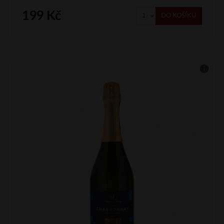
199 Kč
DO KOŠÍKU