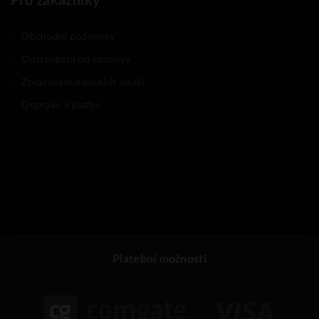
Pro zákazníky
Obchodní podmínky
Odstoupení od smlouvy
Zpracování osobních údajů
Doprava a platba
Platební možnosti