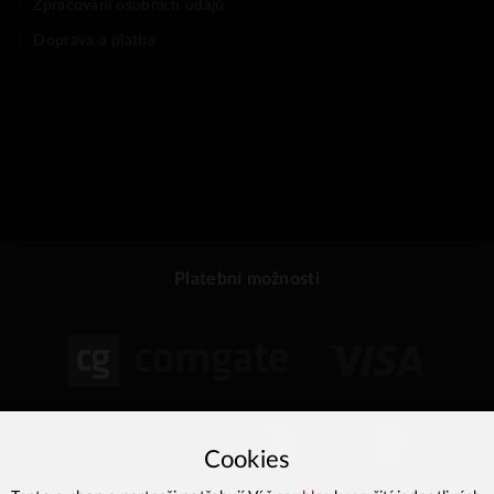
Zpracování osobních údajů
Doprava a platba
Platební možnosti
Cookies