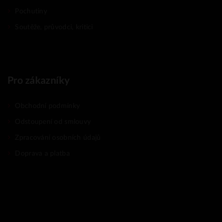
Pochutiny
Soutěže, průvodci, kritici
Pro zákazníky
Obchodní podmínky
Odstoupení od smlouvy
Zpracování osobních údajů
Doprava a platba