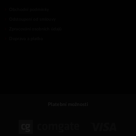
Obchodní podmínky
Odstoupení od smlouvy
Zpracování osobních údajů
Doprava a platba
Platební možnosti