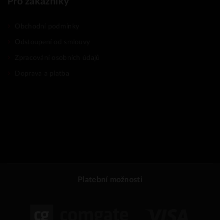
Pro zákazníky
Obchodní podmínky
Odstoupení od smlouvy
Zpracování osobních údajů
Doprava a platba
Platební možnosti