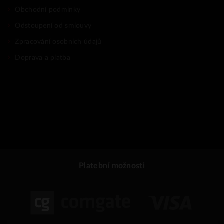
Obchodní podmínky
Odstoupení od smlouvy
Zpracování osobních údajů
Doprava a platba
Platební možnosti