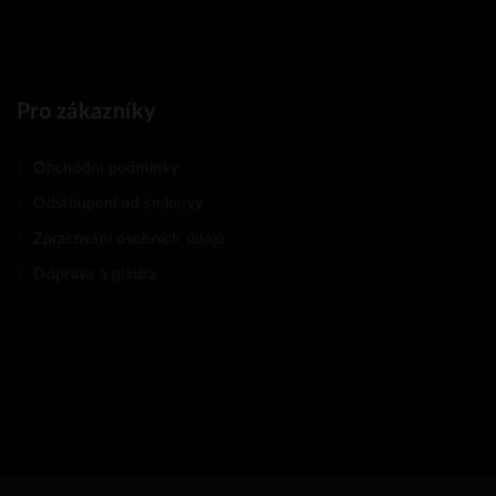
Pro zákazníky
Obchodní podmínky
Odstoupení od smlouvy
Zpracování osobních údajů
Doprava a platba