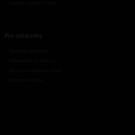
Soutěže, průvodci, kritici
Pro zákazníky
Obchodní podmínky
Odstoupení od smlouvy
Zpracování osobních údajů
Doprava a platba