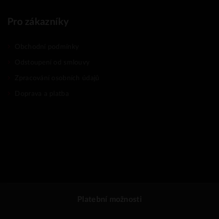
Pro zákazníky
Obchodní podmínky
Odstoupení od smlouvy
Zpracování osobních údajů
Doprava a platba
Platební možnosti