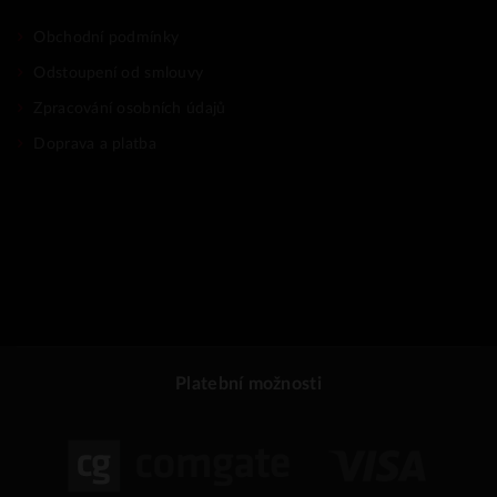
Obchodní podmínky
Odstoupení od smlouvy
Zpracování osobních údajů
Doprava a platba
Platební možnosti