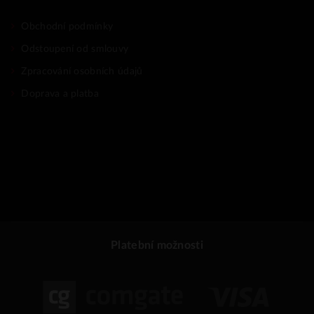
Obchodní podmínky
Odstoupení od smlouvy
Zpracování osobních údajů
Doprava a platba
Platební možnosti